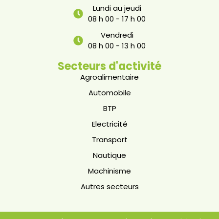
Lundi au jeudi
08 h 00 - 17 h 00
Vendredi
08 h 00 - 13 h 00
Secteurs d'activité
Agroalimentaire
Automobile
BTP
Electricité
Transport
Nautique
Machinisme
Autres secteurs