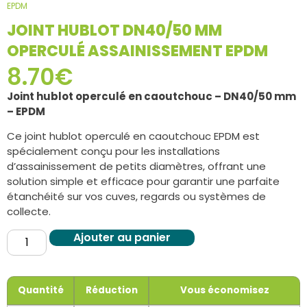
EPDM
JOINT HUBLOT DN40/50 MM
OPERCULÉ ASSAINISSEMENT EPDM
8.70
€
Joint hublot operculé en caoutchouc – DN40/50 mm
– EPDM
Ce joint hublot operculé en caoutchouc EPDM est
spécialement conçu pour les installations
d’assainissement de petits diamètres, offrant une
solution simple et efficace pour garantir une parfaite
étanchéité sur vos cuves, regards ou systèmes de
collecte.
Ajouter au panier
Quantité
Réduction
Vous économisez