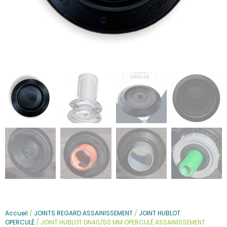
Accueil
/
JOINTS REGARD ASSAINISSEMENT
/
JOINT HUBLOT
OPERCULÉ
/ JOINT HUBLOT DN40/50 MM OPERCULÉ ASSAINISSEMENT